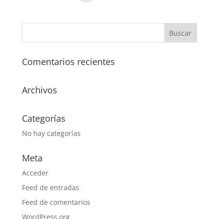
Comentarios recientes
Archivos
Categorías
No hay categorías
Meta
Acceder
Feed de entradas
Feed de comentarios
WordPress.org