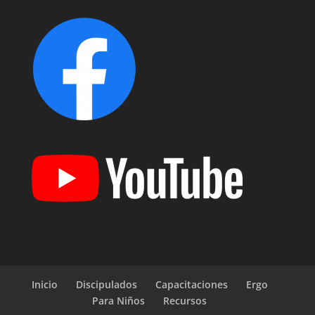
Inicio
Discipulados
Capacitaciones
Ergo
Para Niños
Recursos