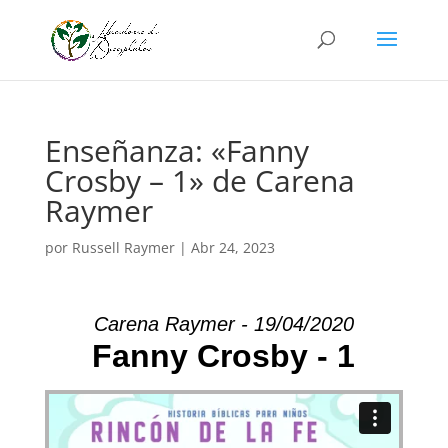
Enseñanza: «Fanny
Crosby – 1» de Carena
Raymer
por
Russell Raymer
|
Abr 24, 2023
Carena Raymer - 19/04/2020
Fanny Crosby - 1