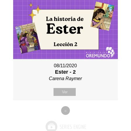
08/11/2020
Ester - 2
Carena Raymer
Ver
»