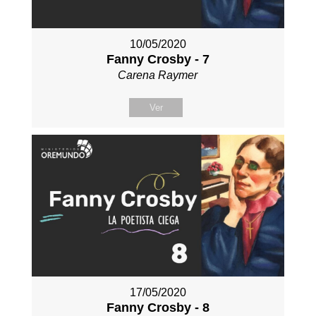
10/05/2020
Fanny Crosby - 7
Carena Raymer
Ver
17/05/2020
Fanny Crosby - 8