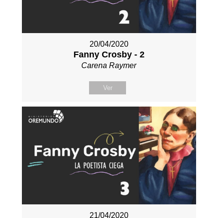
20/04/2020
Fanny Crosby - 2
Carena Raymer
Ver
21/04/2020