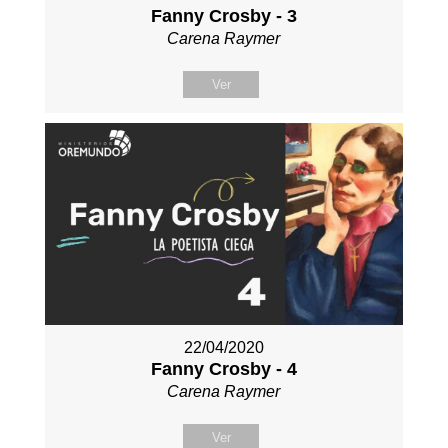
Fanny Crosby - 3
Carena Raymer
Ver
22/04/2020
Fanny Crosby - 4
Carena Raymer
Ver