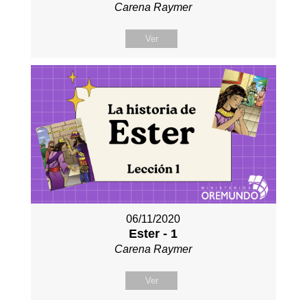
Carena Raymer
Ver
06/11/2020
Ester - 1
Carena Raymer
Ver