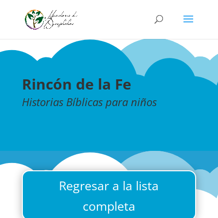
Rincón de la Fe
Historias Bíblicas para niños
Regresar a la lista
completa