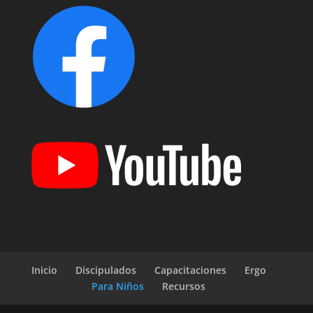
Inicio
Discipulados
Capacitaciones
Ergo
Para Niños
Recursos