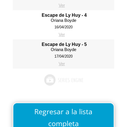
Ver
Escape de Ly Huy - 4
Oriana Boyde
16/04/2020
Ver
Escape de Ly Huy - 5
Oriana Boyde
17/04/2020
Ver
Regresar a la lista
completa