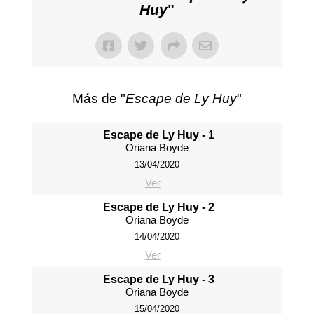
Huy
"
Más de "
Escape de Ly Huy
"
Escape de Ly Huy - 1
Oriana Boyde
13/04/2020
Ver
Escape de Ly Huy - 2
Oriana Boyde
14/04/2020
Ver
Escape de Ly Huy - 3
Oriana Boyde
15/04/2020