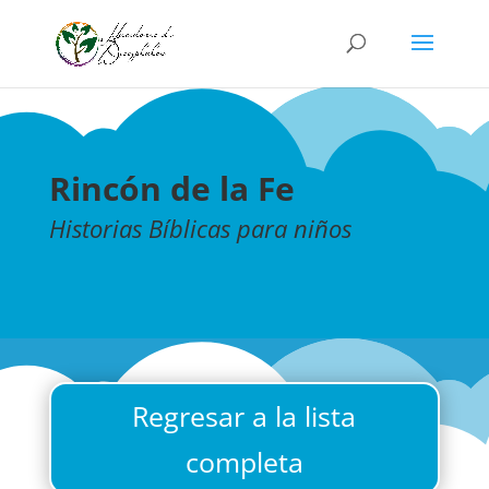
Rincón de la Fe
Historias Bíblicas para niños
Regresar a la lista
completa