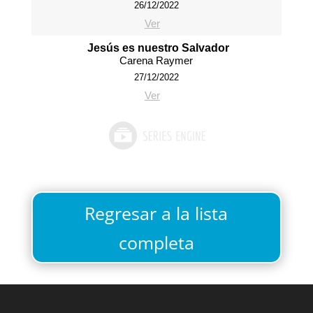
26/12/2022
Ver
Jesús es nuestro Salvador
Carena Raymer
27/12/2022
Ver
Regresar a la lista
completa