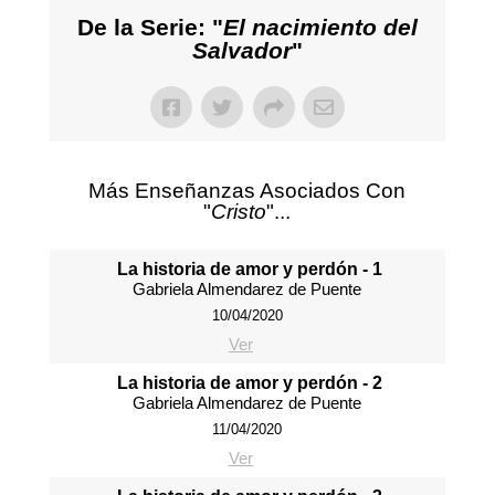
De la Serie: "
El nacimiento del
Salvador
"
Más Enseñanzas Asociados Con
"
Cristo
"...
La historia de amor y perdón - 1
Gabriela Almendarez de Puente
10/04/2020
Ver
La historia de amor y perdón - 2
Gabriela Almendarez de Puente
11/04/2020
Ver