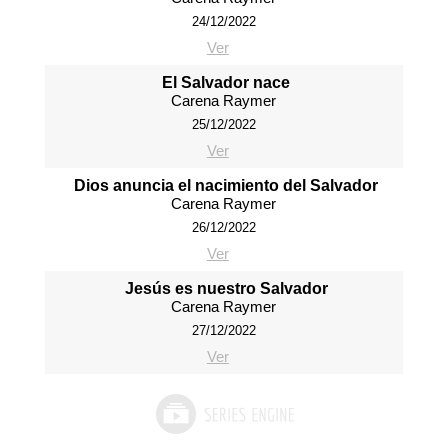
24/12/2022
Ver
El Salvador nace
Carena Raymer
25/12/2022
Ver
Dios anuncia el nacimiento del Salvador
Carena Raymer
26/12/2022
Ver
Jesús es nuestro Salvador
Carena Raymer
27/12/2022
Ver