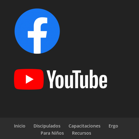
Inicio
Discipulados
Capacitaciones
Ergo
Para Niños
Recursos