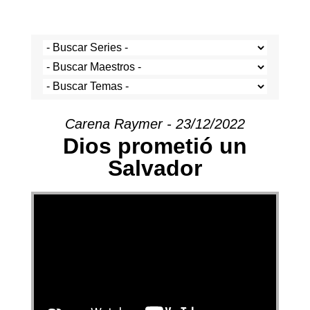
Carena Raymer - 23/12/2022
Dios prometió un
Salvador