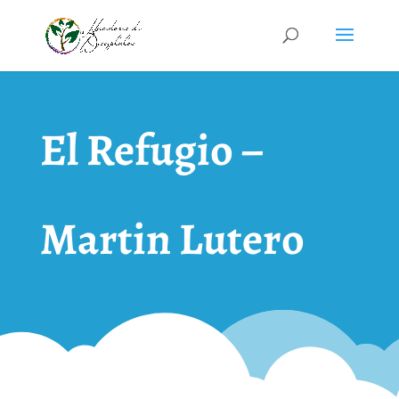
El Refugio –
Martin Lutero