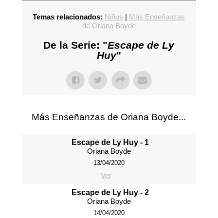
Temas relacionados:
Niños
|
Más Enseñanzas
de Oriana Boyde
De la Serie: "
Escape de Ly
Huy
"
Más Enseñanzas de Oriana Boyde...
Escape de Ly Huy - 1
Oriana Boyde
13/04/2020
Ver
Escape de Ly Huy - 2
Oriana Boyde
14/04/2020