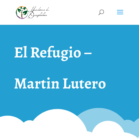
El Refugio –
Martin Lutero