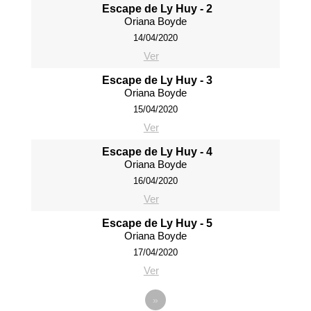
Escape de Ly Huy - 2
Oriana Boyde
14/04/2020
Ver
Escape de Ly Huy - 3
Oriana Boyde
15/04/2020
Ver
Escape de Ly Huy - 4
Oriana Boyde
16/04/2020
Ver
Escape de Ly Huy - 5
Oriana Boyde
17/04/2020
Ver
»