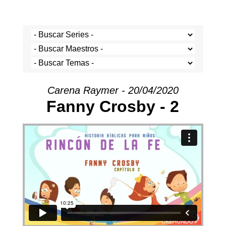
Carena Raymer - 20/04/2020
Fanny Crosby - 2