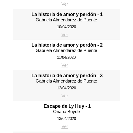
Ver
La historia de amor y perdón - 1
Gabriela Almendarez de Puente
10/04/2020
Ver
La historia de amor y perdón - 2
Gabriela Almendarez de Puente
11/04/2020
Ver
La historia de amor y perdón - 3
Gabriela Almendarez de Puente
12/04/2020
Ver
Escape de Ly Huy - 1
Oriana Boyde
13/04/2020
Ver