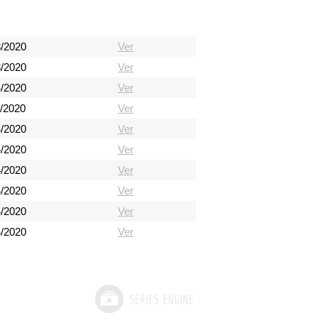
3/2020
Ver
3/2020
Ver
4/2020
Ver
4/2020
Ver
4/2020
Ver
4/2020
Ver
4/2020
Ver
4/2020
Ver
4/2020
Ver
4/2020
Ver