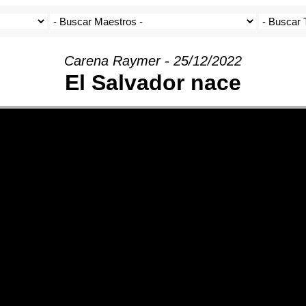
Carena Raymer - 25/12/2022
El Salvador nace