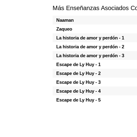
Más Enseñanzas Asociados Co
Naaman
Zaqueo
La historia de amor y perdón - 1
La historia de amor y perdón - 2
La historia de amor y perdón - 3
Escape de Ly Huy - 1
Escape de Ly Huy - 2
Escape de Ly Huy - 3
Escape de Ly Huy - 4
Escape de Ly Huy - 5