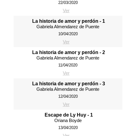
22/03/2020
Ver
La historia de amor y perdón - 1
Gabriela Almendarez de Puente
10/04/2020
Ver
La historia de amor y perdón - 2
Gabriela Almendarez de Puente
11/04/2020
Ver
La historia de amor y perdón - 3
Gabriela Almendarez de Puente
12/04/2020
Ver
Escape de Ly Huy - 1
Oriana Boyde
13/04/2020
Ver