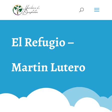
El Refugio –
Martin Lutero