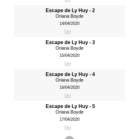
Escape de Ly Huy - 2
Oriana Boyde
14/04/2020
Ver
Escape de Ly Huy - 3
Oriana Boyde
15/04/2020
Ver
Escape de Ly Huy - 4
Oriana Boyde
16/04/2020
Ver
Escape de Ly Huy - 5
Oriana Boyde
17/04/2020
Ver