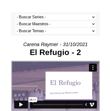
Carena Raymer - 31/10/2021
El Refugio - 2